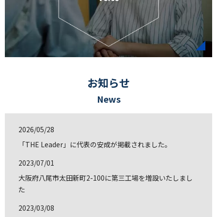
お知らせ
News
2026/05/28
「THE Leader」に代表の安成が掲載されました。
2023/07/01
大阪府八尾市太田新町2-100に第三工場を増設いたしまし
た
2023/03/08