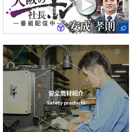
安全商材紹介
Safety products