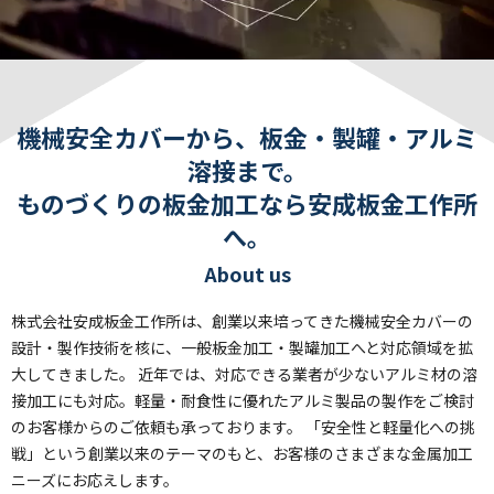
機械安全カバーから、板金・製罐・アルミ
溶接まで。
ものづくりの板金加工なら安成板金工作所
へ。
About us
株式会社安成板金工作所は、創業以来培ってきた機械安全カバーの
設計・製作技術を核に、一般板金加工・製罐加工へと対応領域を拡
大してきました。
近年では、対応できる業者が少ないアルミ材の溶
接加工にも対応。軽量・耐食性に優れたアルミ製品の製作をご検討
のお客様からのご依頼も承っております。
「安全性と軽量化への挑
戦」という創業以来のテーマのもと、お客様のさまざまな金属加工
ニーズにお応えします。