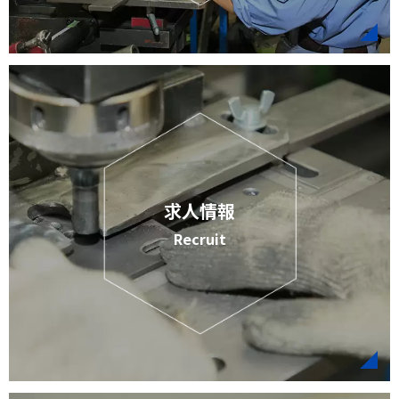
求人情報
Recruit