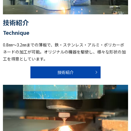
技術紹介
Technique
0.8㎜～3.2㎜までの薄板で、鉄・ステンレス・アルミ・ポリカーボ
ネードの加工が可能。オリジナルの機器を駆使し、様々な形状の加
工を得意としています。
技術紹介