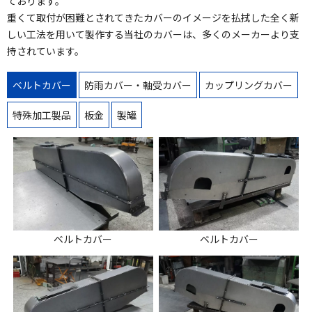
ております。
重くて取付が困難とされてきたカバーのイメージを払拭した全く新
しい工法を用いて製作する当社のカバーは、多くのメーカーより支
持されています。
ベルトカバー
防雨カバー・軸受カバー
カップリングカバー
特殊加工製品
板金
製罐
ベルトカバー
ベルトカバー