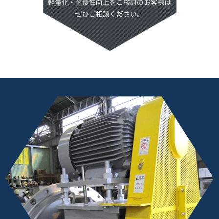
軽量化・耐食性向上をご検討のお客様は
ぜひご相談ください。