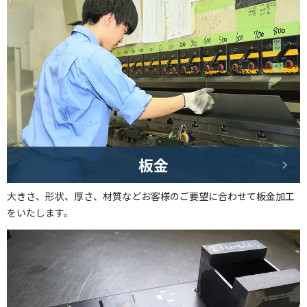
板金
大きさ、形状、厚さ、材質などお客様のご要望に合わせて板金加工
をいたします。