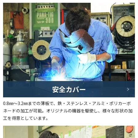
安全カバー
0.8㎜～3.2㎜までの薄板で、鉄・ステンレス・アルミ・ポリカーボ
ネードの加工が可能。オリジナルの機器を駆使し、様々な形状の加
工を得意としています。