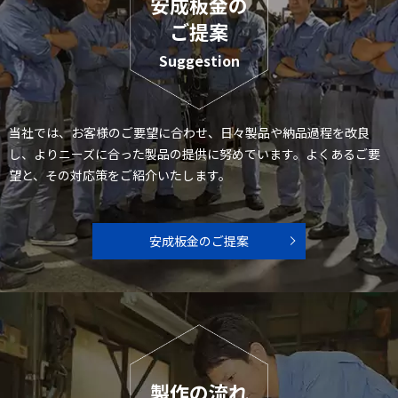
安成板金の
ご提案
Suggestion
当社では、お客様のご要望に合わせ、日々製品や納品過程を改良
し、よりニーズに合った製品の提供に努めています。よくあるご要
望と、その対応策をご紹介いたします。
安成板金のご提案
製作の流れ