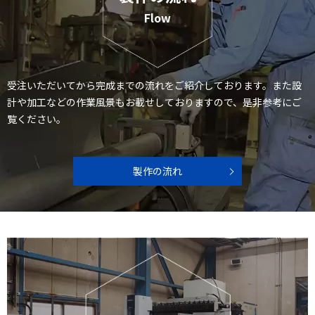
Flow
受注いただいてから完成までの流れをご紹介しております。また設
計や加工などの作業風景もお載せしておりますので、是非参考にご
覧ください。
製作の流れ