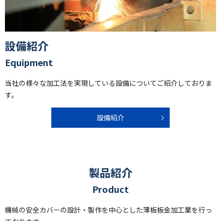
設備紹介
Equipment
当社の様々な加工法を実現している設備についてご紹介しておりま
す。
設備紹介
製品紹介
Product
機械の安全カバーの設計・製作を中心とした薄板板金加工業を行っ