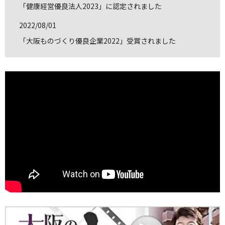
「健康経営優良法人2023」に認定されました
2022/08/01
「大阪ものづくり優良企業2022」受賞されました
2020/07/10
株式会社安成板金工作所のホームページを新しくオープン
いたしました。