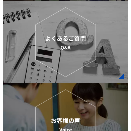
よくあるご質問
Q&A
お客様の声
Voice