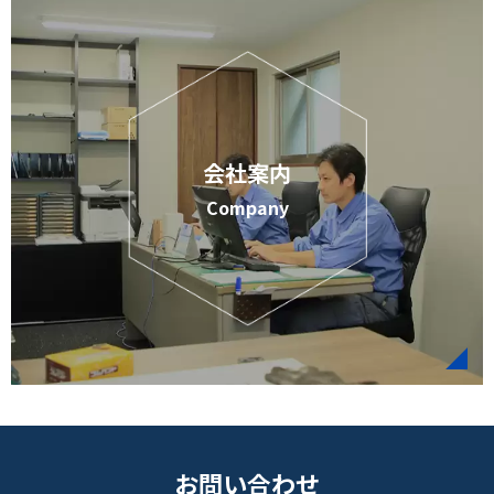
会社案内
Company
お問い合わせ