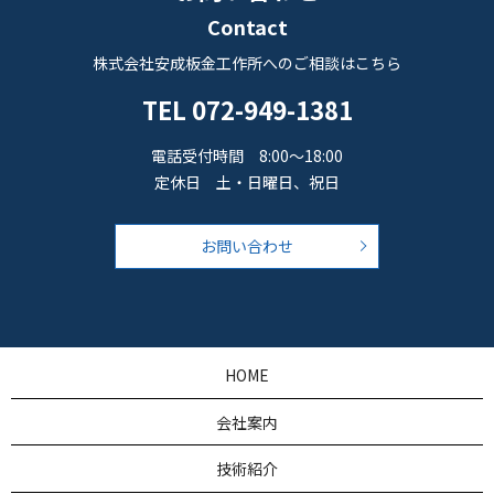
Contact
株式会社安成板金工作所へのご相談はこちら
TEL
072-949-1381
電話受付時間 8:00～18:00
定休日 土・日曜日、祝日
お問い合わせ
HOME
会社案内
技術紹介