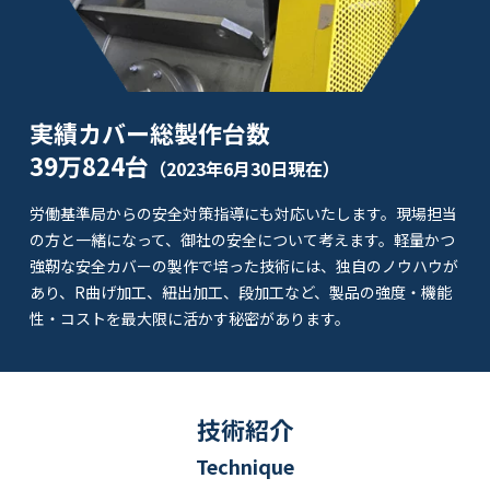
実績カバー総製作台数
39万824台
（2023年6月30日現在）
労働基準局からの安全対策指導にも対応いたします。現場担当
の方と一緒になって、御社の安全について考えます。軽量かつ
強靭な安全カバーの製作で培った技術には、独自のノウハウが
あり、R曲げ加工、紐出加工、段加工など、製品の強度・機能
性・コストを最大限に活かす秘密があります。
技術紹介
Technique