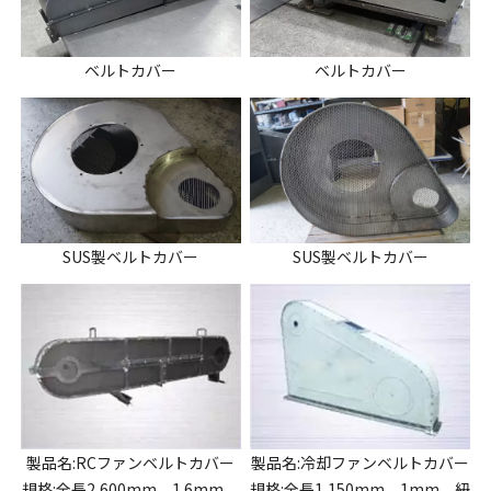
ベルトカバー
ベルトカバー
SUS製ベルトカバー
SUS製ベルトカバー
製品名:RCファンベルトカバー
製品名:冷却ファンベルトカバー
規格:全長2,600mm 1.6mm
規格:全長1,150mm 1mm 紐