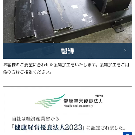
製罐
お客様のご要望に合わせた製罐加工をいたします。製罐加工をご用
命の方はご相談ください。