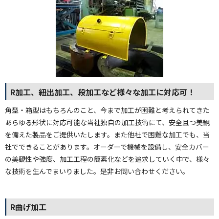
R加工、紐出加工、段加工など様々な加工に対応可！
角型・箱型はもちろんのこと、今まで加工が困難と考えられてきた
あらゆる形状に対応可能な当社独自の加工技術にて、安全且つ美観
を備えた製品をご提供いたします。また他社で困難な加工でも、当
社でできることがあります。オーダーで機械を設備し、安全カバー
の美観性や強度、加工工程の簡素化などを追求していく中で、様々
な技術を生んでまいりました。是非お問い合わせください。
R曲げ加工