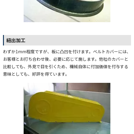
紐出加工
わずか1mm程度ですが、板に凸凹を付けます。ベルトカバーには、
お客様とお打ち合わせ後、必要に応じて施します。他社のカバーと
比較しても、外見で目を引くため、機械自体に付加価値を付与する
意味としても、好評を得ています。