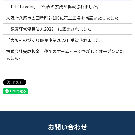
「THE Leader」に代表の安成が掲載されました。
大阪府八尾市太田新町2-100に第三工場を増設いたしました
「健康経営優良法人2023」に認定されました
「大阪ものづくり優良企業2022」受賞されました
株式会社安成板金工作所のホームページを新しくオープンいたし
ました。
お問い合わせ