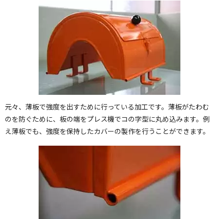
元々、薄板で強度を出すために行っている加工です。薄板がたわむ
のを防ぐために、板の端をプレス機でコの字型に丸め込みます。例
え薄板でも、強度を保持したカバーの製作を行うことができます。