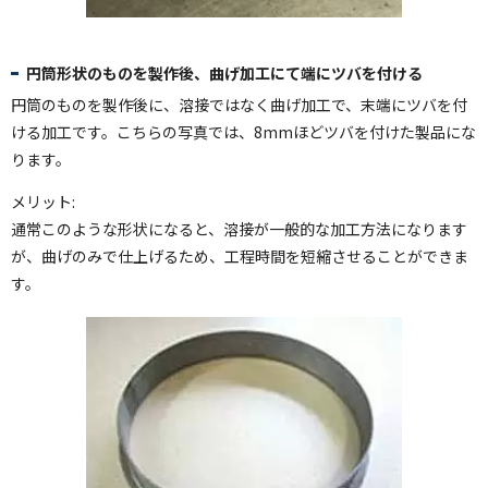
円筒形状のものを製作後、曲げ加工にて端にツバを付ける
円筒のものを製作後に、溶接ではなく曲げ加工で、末端にツバを付
ける加工です。こちらの写真では、8mmほどツバを付けた製品にな
ります。
メリット:
通常このような形状になると、溶接が一般的な加工方法になります
が、曲げのみで仕上げるため、工程時間を短縮させることができま
す。