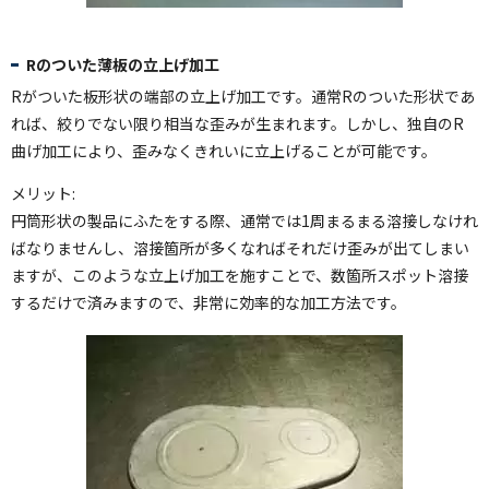
Rのついた薄板の立上げ加工
Rがついた板形状の端部の立上げ加工です。通常Rのついた形状であ
れば、絞りでない限り相当な歪みが生まれます。しかし、独自のR
曲げ加工により、歪みなくきれいに立上げることが可能です。
メリット:
円筒形状の製品にふたをする際、通常では1周まるまる溶接しなけれ
ばなりませんし、溶接箇所が多くなればそれだけ歪みが出てしまい
ますが、このような立上げ加工を施すことで、数箇所スポット溶接
するだけで済みますので、非常に効率的な加工方法です。