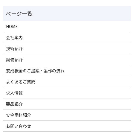
HOME
会社案内
技術紹介
設備紹介
安成板金のご提案・製作の流れ
よくあるご質問
求人情報
製品紹介
安全商材紹介
お問い合わせ