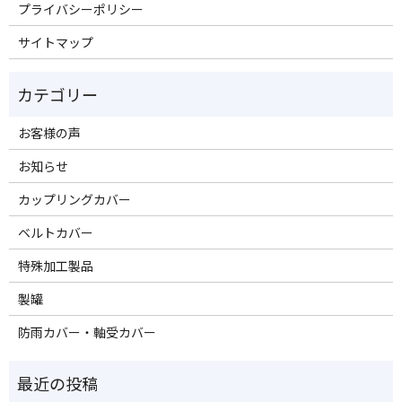
プライバシーポリシー
サイトマップ
お客様の声
お知らせ
カップリングカバー
ベルトカバー
特殊加工製品
製罐
防雨カバー・軸受カバー