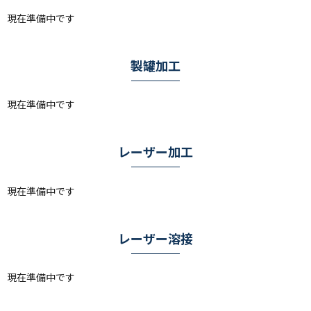
現在準備中です
製罐加工
現在準備中です
レーザー加工
現在準備中です
レーザー溶接
現在準備中です