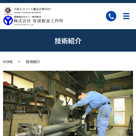
技術紹介
HOME
技術紹介