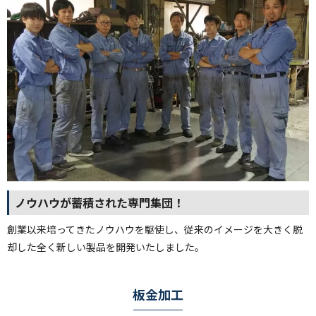
ノウハウが蓄積された専門集団！
創業以来培ってきたノウハウを駆使し、従来のイメージを大きく脱
却した全く新しい製品を開発いたしました。
板金加工