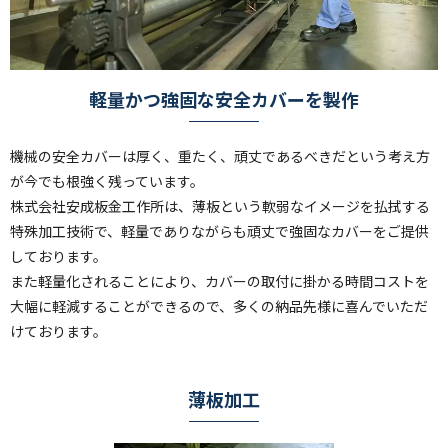
軽量かつ強固な安全カバーを製作
機械の安全カバーは厚く、重たく、頑丈であるべきだという考え方
が今でも根強く残っています。
株式会社安成板金工作所は、薄板という軟弱なイメージを払拭する
特殊加工技術で、軽量でありながらも頑丈で強固なカバーをご提供
しております。
また軽量化されることにより、カバーの取付に掛かる時間コストを
大幅に軽減することができるので、多くの納品先様に喜んでいただ
けております。
薄板加工