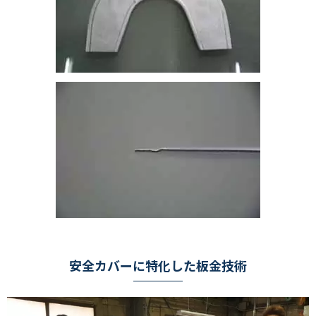
安全カバーに特化した板金技術