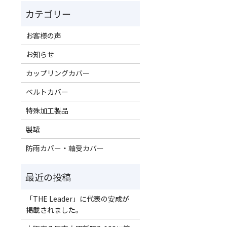
お客様の声
お知らせ
カップリングカバー
ベルトカバー
特殊加工製品
製罐
防雨カバー・軸受カバー
「THE Leader」に代表の安成が
掲載されました。