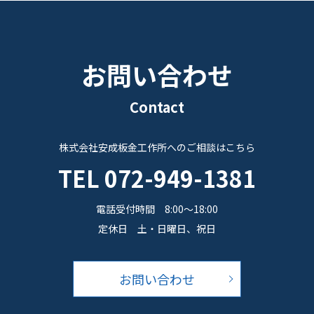
お問い合わせ
Contact
株式会社安成板金工作所へのご相談はこちら
TEL
072-949-1381
電話受付時間 8:00～18:00
定休日 土・日曜日、祝日
お問い合わせ