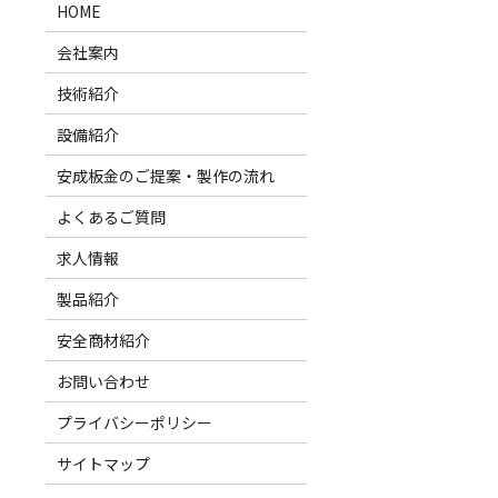
HOME
会社案内
技術紹介
設備紹介
安成板金のご提案・製作の流れ
よくあるご質問
求人情報
製品紹介
安全商材紹介
お問い合わせ
プライバシーポリシー
サイトマップ