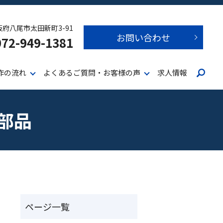
 大阪府八尾市太田新町3-91
お問い合わせ
072-949-1381
作の流れ
よくあるご質問・お客様の声
求人情報
部品