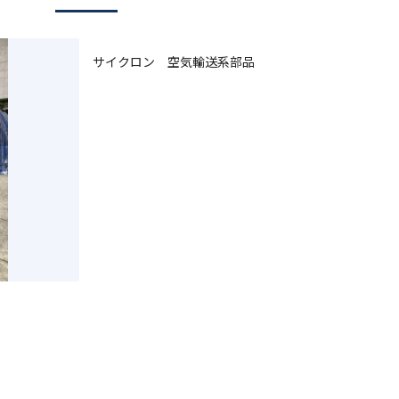
サイクロン 空気輸送系部品